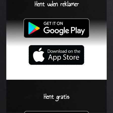
Hent uden reklamer
Hent gratis