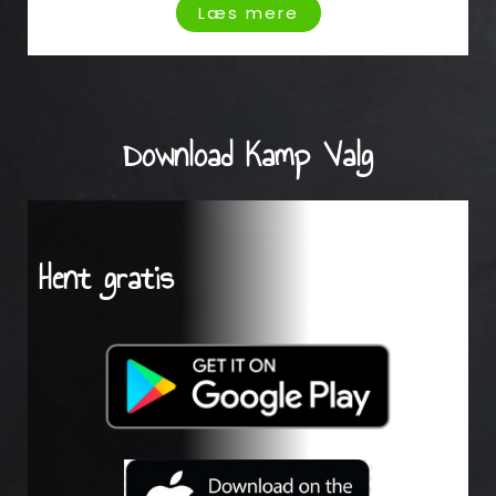
Læs mere
Download Kamp Valg
Hent gratis