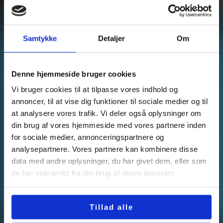
Samtykke
Detaljer
Om
Denne hjemmeside bruger cookies
Vi bruger cookies til at tilpasse vores indhold og
annoncer, til at vise dig funktioner til sociale medier og til
at analysere vores trafik. Vi deler også oplysninger om
din brug af vores hjemmeside med vores partnere inden
for sociale medier, annonceringspartnere og
analysepartnere. Vores partnere kan kombinere disse
data med andre oplysninger, du har givet dem, eller som
de har indsamlet fra din brug af deres tjenester.
Tillad alle