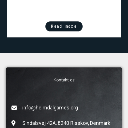
Read more
Kontakt os
info@heimdalgames.org
Sindalsvej 42A, 8240 Risskov, Denmark