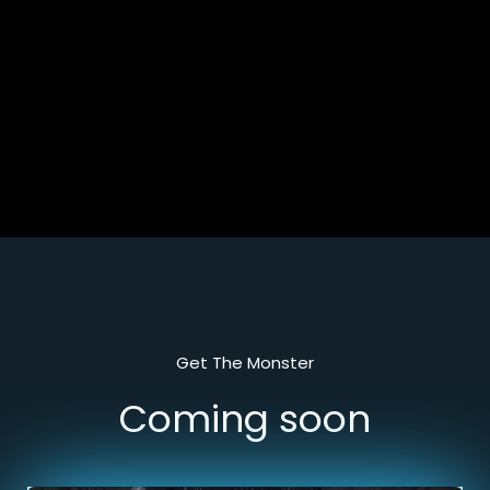
Get The Monster
Coming soon