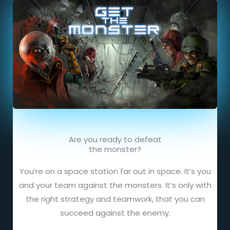
Are you ready to defeat
the monster?
You’re on a space station far out in space. It’s you
and your team against the monsters. It’s only with
the right strategy and teamwork, that you can
succeed against the enemy.