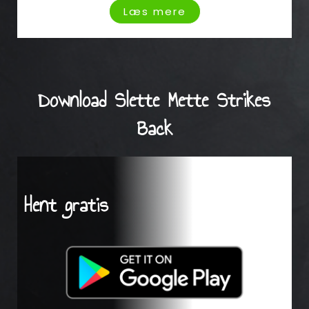
Læs mere
Download Slette Mette Strikes
Back
Hent gratis