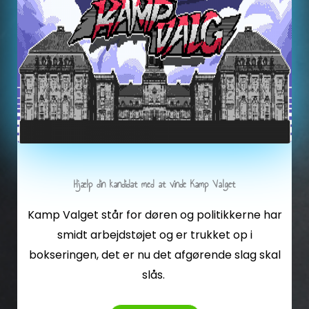
Hjælp din kandidat med at vinde Kamp Valget
Kamp Valget står for døren og politikkerne har
smidt arbejdstøjet og er trukket op i
bokseringen, det er nu det afgørende slag skal
slås.