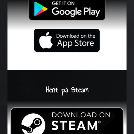
Hent på Steam