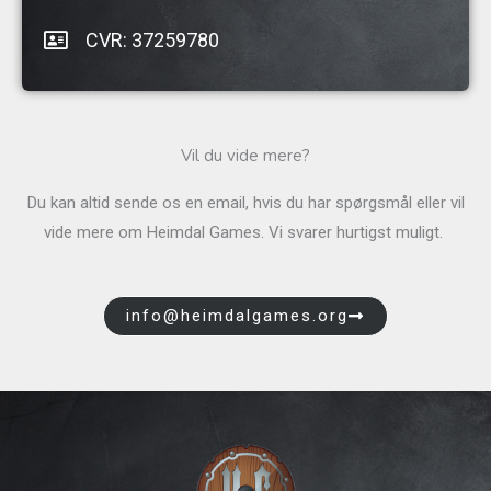
CVR: 37259780
Vil du vide mere?
Du kan altid sende os en email, hvis du har spørgsmål eller vil
vide mere om Heimdal Games. Vi svarer hurtigst muligt.
info@heimdalgames.org