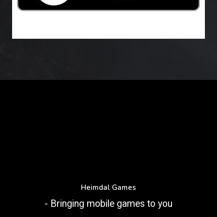
Heimdal Games
- Bringing mobile games to you